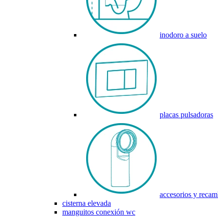
inodoro a suelo
placas pulsadoras
accesorios y recam
cisterna elevada
manguitos conexión wc