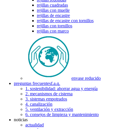
rejillas cuadradas
rejillas con muelle
rejillas de encastre
rejillas de encastre con tornillos
rejillas con tornillos
rejillas con marco
envase reducido
preguntas frecuentes
f.a.q.
1. sostenibilidad: ahorrar agua y energía
2. mecanismos de cisterna
3. sistemas empotrados
4. canalización
5. ventilación y extracción
6. consejos de limpieza y mantenimiento
noticias
actualidad