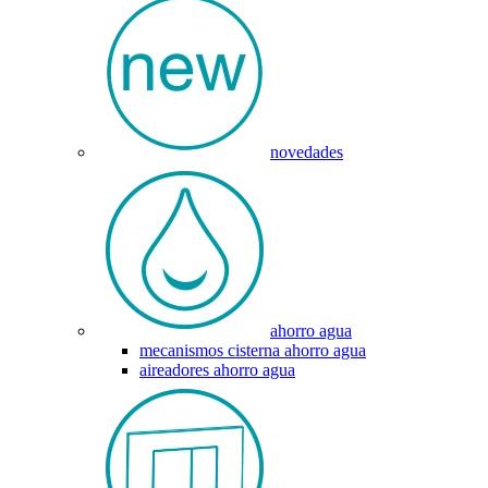
novedades
ahorro agua
mecanismos cisterna ahorro agua
aireadores ahorro agua