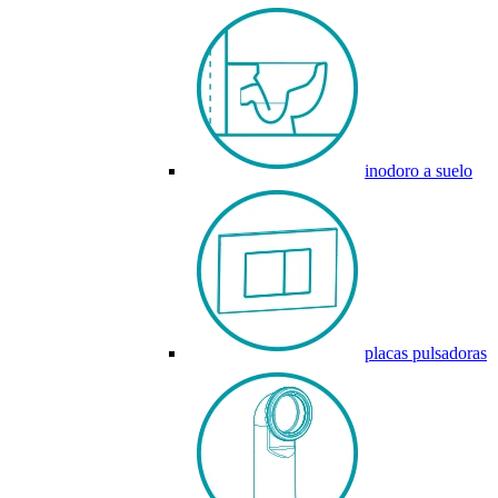
inodoro a suelo
placas pulsadoras