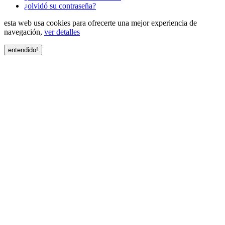
¿olvidó su contraseña?
esta web usa cookies para ofrecerte una mejor experiencia de
navegación,
ver detalles
entendido!