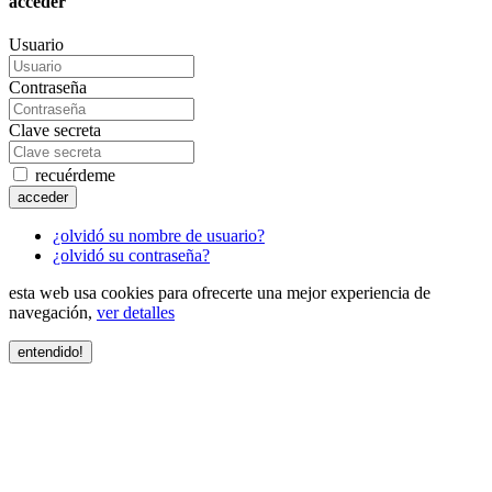
acceder
Usuario
Contraseña
Clave secreta
recuérdeme
acceder
¿olvidó su nombre de usuario?
¿olvidó su contraseña?
esta web usa cookies para ofrecerte una mejor experiencia de
navegación,
ver detalles
entendido!