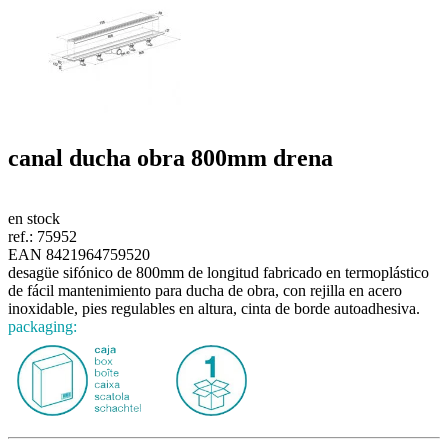
canal ducha obra 800mm
drena
en stock
ref.:
75952
EAN 8421964759520
desagüe sifónico de 800mm de longitud fabricado en termoplástico
de fácil mantenimiento para ducha de obra, con rejilla en acero
inoxidable, pies regulables en altura, cinta de borde autoadhesiva.
packaging: