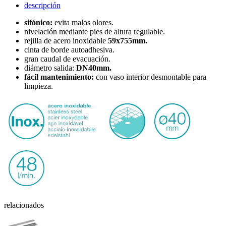
descripción
sifónico:
evita malos olores.
nivelación mediante pies de altura regulable.
rejilla de acero inoxidable
59x755mm.
cinta de borde autoadhesiva.
gran caudal de evacuación.
diámetro salida:
DN40mm.
fácil mantenimiento:
con vaso interior desmontable para
limpieza.
relacionados