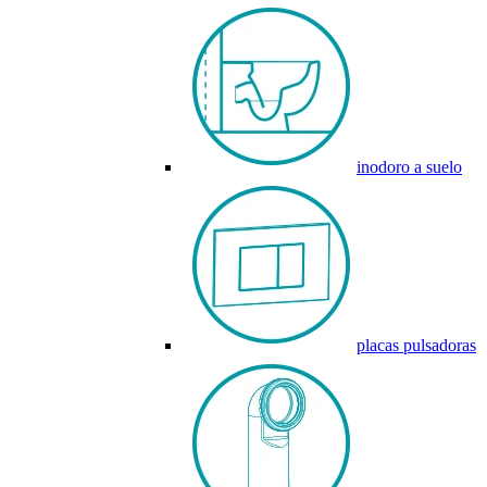
inodoro a suelo
placas pulsadoras