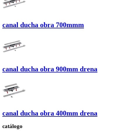
canal ducha obra 700mmm
canal ducha obra 900mm
drena
canal ducha obra 400mm
drena
catálogo