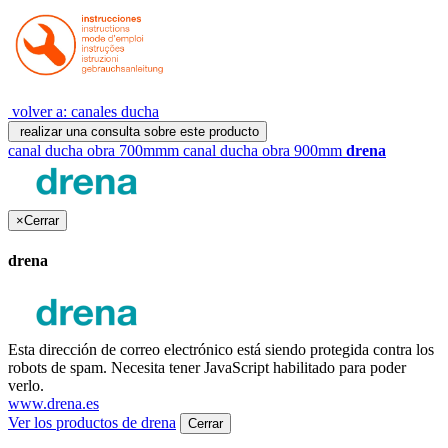
volver a: canales ducha
realizar una consulta sobre este producto
canal ducha obra 700mmm
canal ducha obra 900mm
drena
×
Cerrar
drena
Esta dirección de correo electrónico está siendo protegida contra los
robots de spam. Necesita tener JavaScript habilitado para poder
verlo.
www.drena.es
Ver los productos de drena
Cerrar