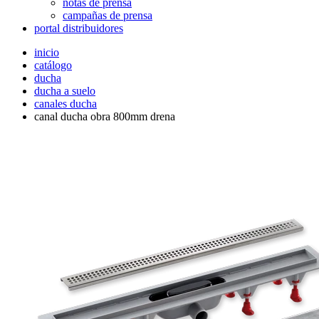
notas de prensa
campañas de prensa
portal distribuidores
inicio
catálogo
ducha
ducha a suelo
canales ducha
canal ducha obra 800mm drena