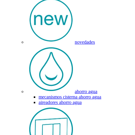
novedades
ahorro agua
mecanismos cisterna ahorro agua
aireadores ahorro agua