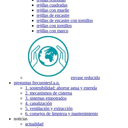
rejillas cuadradas
rejillas con muelle
rejillas de encastre
rejillas de encastre con tornillos
rejillas con tornillos
rejillas con marco
envase reducido
preguntas frecuentes
f.a.q.
1. sostenibilidad: ahorrar agua y energía
2. mecanismos de cisterna
3. sistemas empotrados
4. canalización
5. ventilación y extracción
6. consejos de limpieza y mantenimiento
noticias
actualidad