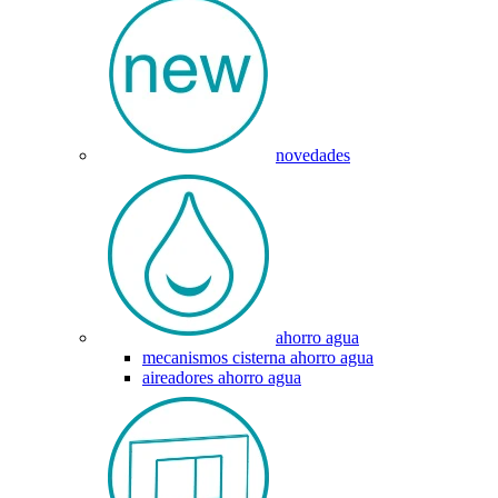
novedades
ahorro agua
mecanismos cisterna ahorro agua
aireadores ahorro agua