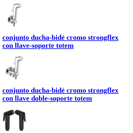
conjunto ducha-bidé cromo strongflex
con llave-soporte
totem
conjunto ducha-bidé cromo strongflex
con llave doble-soporte
totem