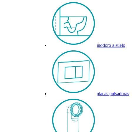
inodoro a suelo
placas pulsadoras