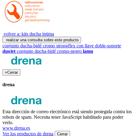
volver a: kits ducha íntima
realizar una consulta sobre este producto
conjunto ducha-bidé cromo strongflex con llave doble-soporte
duojet
conjunto ducha-bidé cromo-negro
lamu
×
Cerrar
drena
Esta dirección de correo electrónico está siendo protegida contra los
robots de spam. Necesita tener JavaScript habilitado para poder
verlo.
www.drena.es
Ver los productos de drena
Cerrar