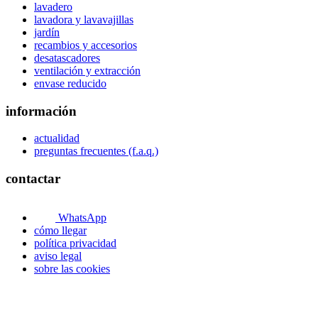
lavadero
lavadora y lavavajillas
jardín
recambios y accesorios
desatascadores
ventilación y extracción
envase reducido
información
actualidad
preguntas frecuentes (f.a.q.)
contactar
WhatsApp
cómo llegar
política privacidad
aviso legal
sobre las cookies