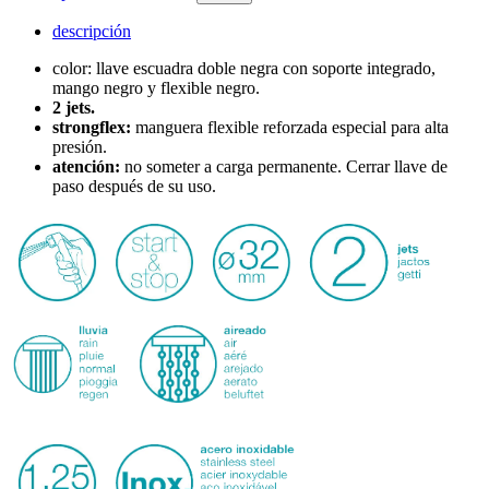
descripción
color: llave escuadra doble negra con soporte integrado,
mango negro y flexible negro.
2 jets.
strongflex:
manguera flexible reforzada especial para alta
presión.
atención:
no someter a carga permanente. Cerrar llave de
paso después de su uso.