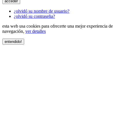
acceder
¿olvidó su nombre de usuario?
¿olvidó su contraseña?
esta web usa cookies para ofrecerte una mejor experiencia de
navegación,
ver detalles
entendido!