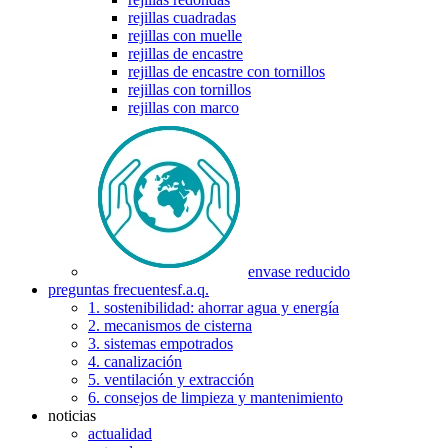
rejillas cuadradas
rejillas con muelle
rejillas de encastre
rejillas de encastre con tornillos
rejillas con tornillos
rejillas con marco
envase reducido
preguntas frecuentes
f.a.q.
1. sostenibilidad: ahorrar agua y energía
2. mecanismos de cisterna
3. sistemas empotrados
4. canalización
5. ventilación y extracción
6. consejos de limpieza y mantenimiento
noticias
actualidad