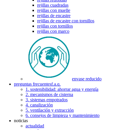
rejillas cuadradas
rejillas con muelle
rejillas de encastre
rejillas de encastre con tornillos
rejillas con tornillos
rejillas con marco
envase reducido
preguntas frecuentes
f.a.q.
1. sostenibilidad: ahorrar agua y energía
2. mecanismos de cisterna
3. sistemas empotrados
4. canalización
5. ventilación y extracción
6. consejos de limpieza y mantenimiento
noticias
actualidad