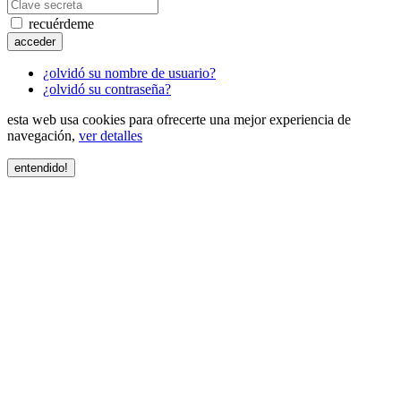
recuérdeme
acceder
¿olvidó su nombre de usuario?
¿olvidó su contraseña?
esta web usa cookies para ofrecerte una mejor experiencia de
navegación,
ver detalles
entendido!