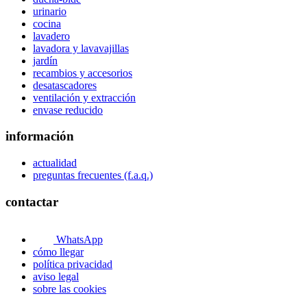
urinario
cocina
lavadero
lavadora y lavavajillas
jardín
recambios y accesorios
desatascadores
ventilación y extracción
envase reducido
información
actualidad
preguntas frecuentes (f.a.q.)
contactar
WhatsApp
cómo llegar
política privacidad
aviso legal
sobre las cookies