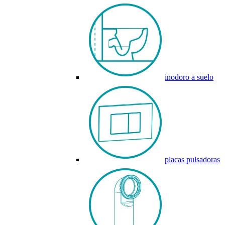
inodoro a suelo
placas pulsadoras