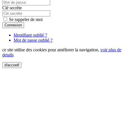
Clé secrète
Se rappeler de moi
Connexion
Identifiant oublié ?
Mot de passe oublié ?
ce site utilise des cookies pour améliorer la navigation,
voir plus de
details
d'accord!