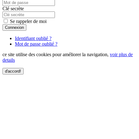
Clé secrète
Se rappeler de moi
Connexion
Identifiant oublié ?
Mot de passe oublié ?
ce site utilise des cookies pour améliorer la navigation,
voir plus de
details
d'accord!