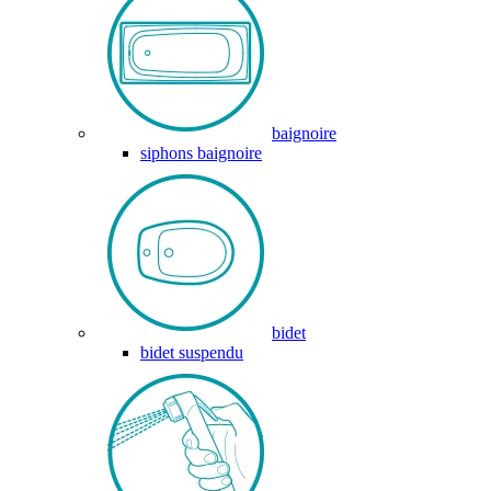
baignoire
siphons baignoire
bidet
bidet suspendu