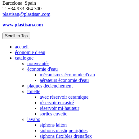
Barcelona, Spain
T. +34 933 364 300
plastisan@plastisan.com
www.plastisan.com
_
Scroll to Top
accueil
économie d'eau
catalogue
nouveautés
économie d'eau
mécanismes économie d'eau
aérateurs économie d'eau
plaques déclenchement
toilette
avec réservoir ceramique
réservoir encastré
réservoir mi-hauteur
sorties cuvette
lavabo
siphons laiton
siphons plastique rigides
siphons flexibles drenaflex