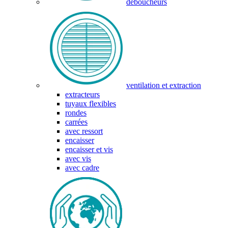
déboucheurs
ventilation et extraction
extracteurs
tuyaux flexibles
rondes
carrées
avec ressort
encaisser
encaisser et vis
avec vis
avec cadre