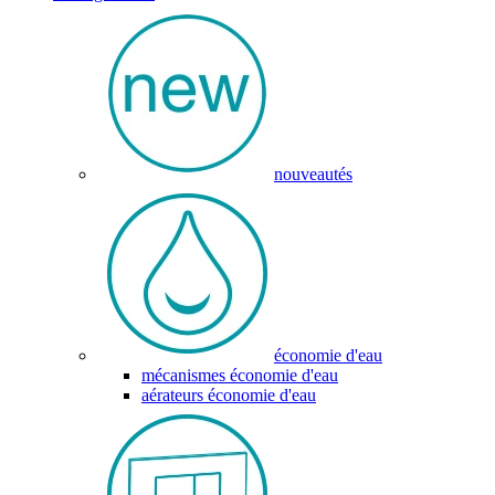
nouveautés
économie d'eau
mécanismes économie d'eau
aérateurs économie d'eau