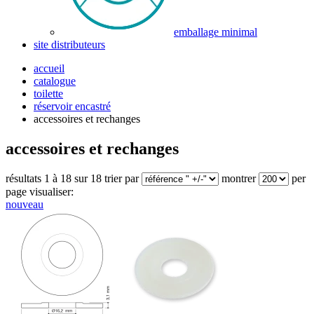
emballage minimal
site distributeurs
accueil
catalogue
toilette
réservoir encastré
accessoires et rechanges
accessoires et rechanges
résultats 1 à 18 sur 18
trier par
montrer
per
page
visualiser:
nouveau