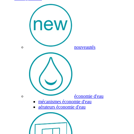
nouveautés
économie d'eau
mécanismes économie d'eau
aérateurs économie d'eau