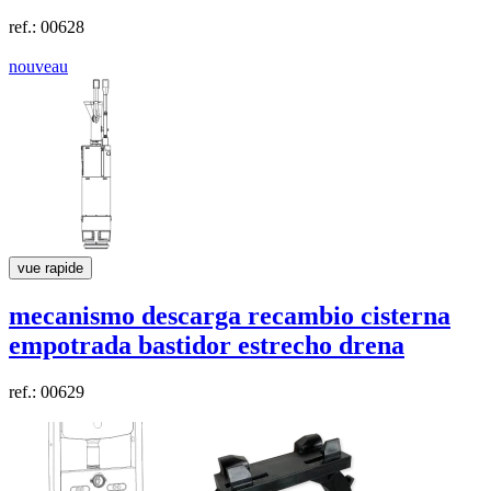
ref.: 00628
nouveau
vue rapide
mecanismo descarga recambio cisterna
empotrada bastidor estrecho
drena
ref.: 00629