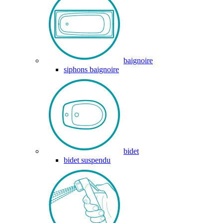
baignoire
siphons baignoire
bidet
bidet suspendu