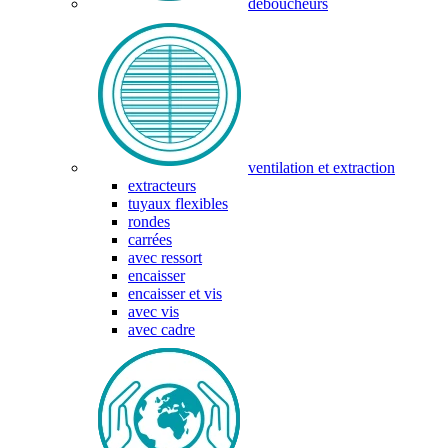
déboucheurs
ventilation et extraction
extracteurs
tuyaux flexibles
rondes
carrées
avec ressort
encaisser
encaisser et vis
avec vis
avec cadre