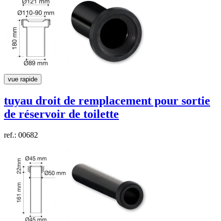
vue rapide
tuyau droit de remplacement pour sortie
de réservoir de toilette
ref.: 00682