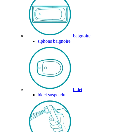
baignoire
siphons baignoire
bidet
bidet suspendu