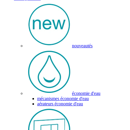
nouveautés
économie d'eau
mécanismes économie d'eau
aérateurs économie d'eau