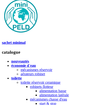
sachet minimal
catalogue
nouveautés
économie d´eau
mécanismes réservoir
aérateurs robinet
toilette
toilette réservoir ceramique
robinets flotteur
alimentation basse
alimentation latérale
mécanismes chasse d'eau
start & stop