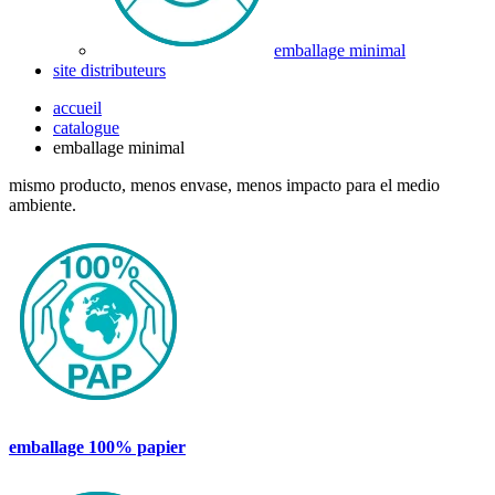
emballage minimal
site distributeurs
accueil
catalogue
emballage minimal
mismo producto, menos envase, menos impacto para el medio
ambiente.
emballage 100% papier