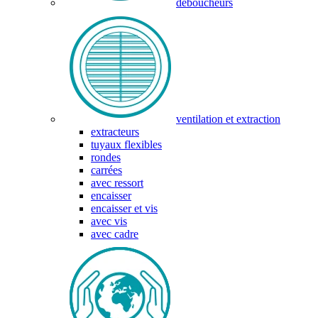
déboucheurs
ventilation et extraction
extracteurs
tuyaux flexibles
rondes
carrées
avec ressort
encaisser
encaisser et vis
avec vis
avec cadre