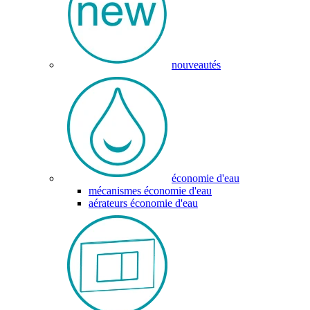
nouveautés
économie d'eau
mécanismes économie d'eau
aérateurs économie d'eau