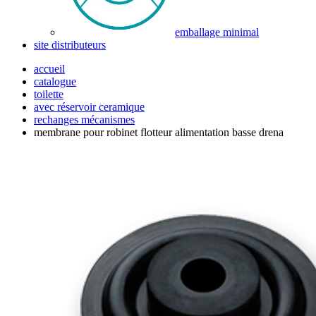
emballage minimal
site distributeurs
accueil
catalogue
toilette
avec réservoir ceramique
rechanges mécanismes
membrane pour robinet flotteur alimentation basse drena