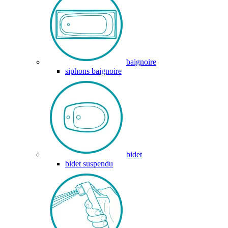
baignoire
siphons baignoire
bidet
bidet suspendu