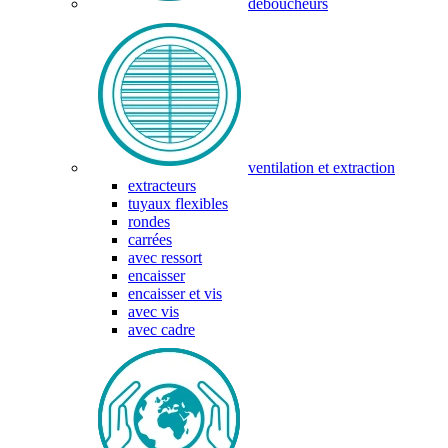
déboucheurs
ventilation et extraction
extracteurs
tuyaux flexibles
rondes
carrées
avec ressort
encaisser
encaisser et vis
avec vis
avec cadre