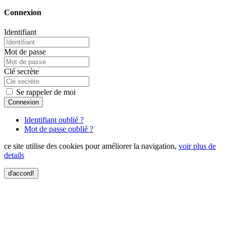
Connexion
Identifiant
Mot de passe
Clé secrète
Se rappeler de moi
Connexion
Identifiant oublié ?
Mot de passe oublié ?
ce site utilise des cookies pour améliorer la navigation,
voir plus de
details
d'accord!