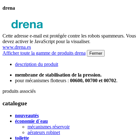
drena
Cette adresse e-mail est protégée contre les robots spammeurs. Vous
devez activer le JavaScript pour la visualiser.
www.drena.es
Afficher toute la gamme de produits drena
Fermer
description du produit
membrane de stabilisation de la pression.
pour mécanismes flotteurs :
00600, 00700 et 00702
.
produits associés
catalogue
nouveautés
économie d´eau
mécanismes réservoir
aérateurs robinet
toilette