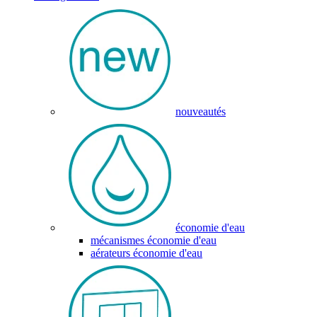
nouveautés
économie d'eau
mécanismes économie d'eau
aérateurs économie d'eau