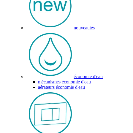
nouveautés
économie d'eau
mécanismes économie d'eau
aérateurs économie d'eau