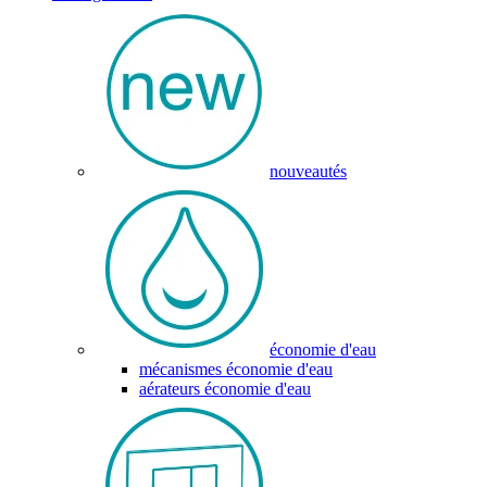
nouveautés
économie d'eau
mécanismes économie d'eau
aérateurs économie d'eau