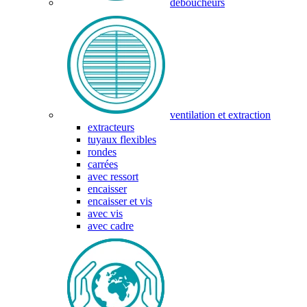
déboucheurs
ventilation et extraction
extracteurs
tuyaux flexibles
rondes
carrées
avec ressort
encaisser
encaisser et vis
avec vis
avec cadre