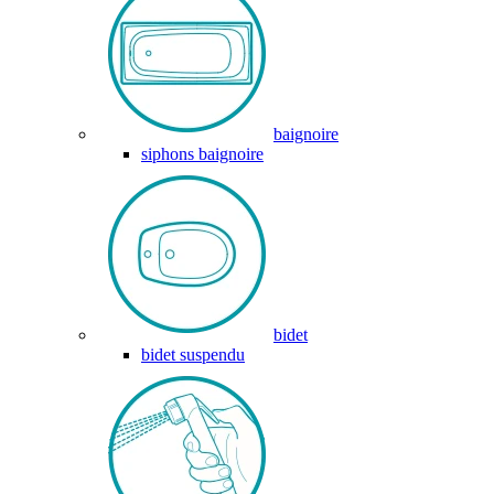
baignoire
siphons baignoire
bidet
bidet suspendu