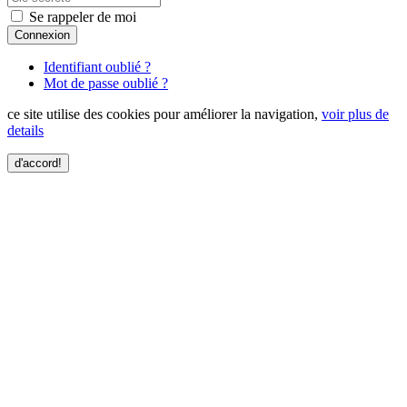
Se rappeler de moi
Connexion
Identifiant oublié ?
Mot de passe oublié ?
ce site utilise des cookies pour améliorer la navigation,
voir plus de
details
d'accord!