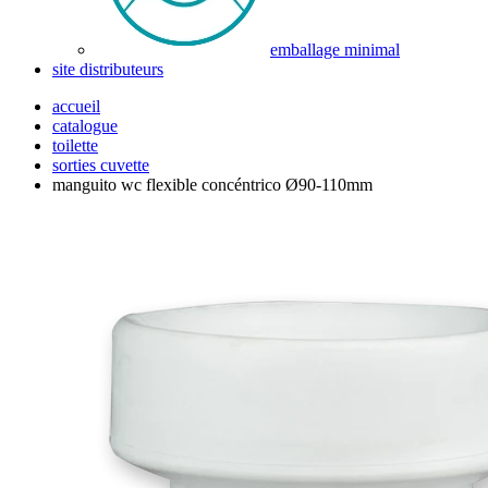
emballage minimal
site distributeurs
accueil
catalogue
toilette
sorties cuvette
manguito wc flexible concéntrico Ø90-110mm