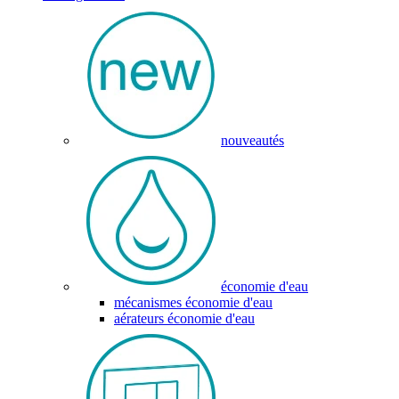
nouveautés
économie d'eau
mécanismes économie d'eau
aérateurs économie d'eau