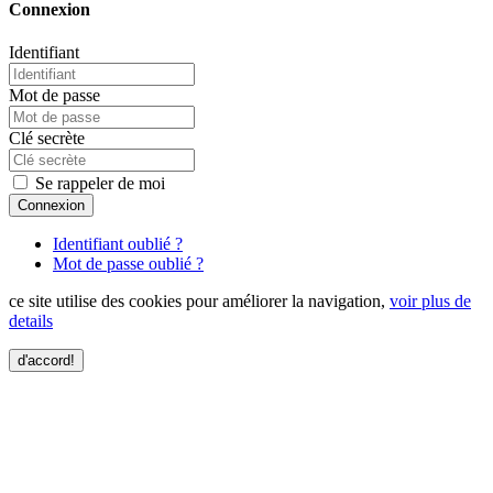
Connexion
Identifiant
Mot de passe
Clé secrète
Se rappeler de moi
Connexion
Identifiant oublié ?
Mot de passe oublié ?
ce site utilise des cookies pour améliorer la navigation,
voir plus de
details
d'accord!