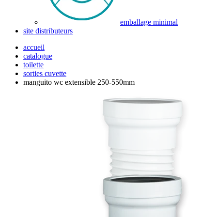
emballage minimal
site distributeurs
accueil
catalogue
toilette
sorties cuvette
manguito wc extensible 250-550mm