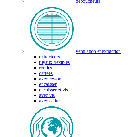
déboucheurs
ventilation et extraction
extracteurs
tuyaux flexibles
rondes
carrées
avec ressort
encaisser
encaisser et vis
avec vis
avec cadre