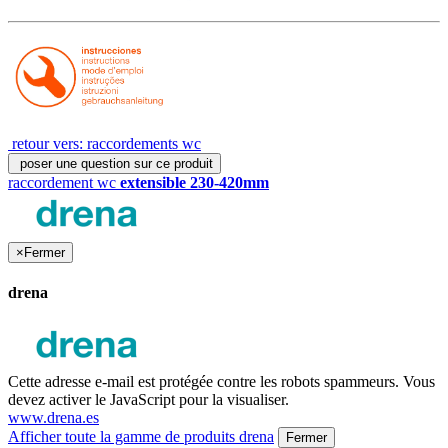
retour vers: raccordements wc
poser une question sur ce produit
raccordement wc
extensible 230-420mm
×
Fermer
drena
Cette adresse e-mail est protégée contre les robots spammeurs. Vous
devez activer le JavaScript pour la visualiser.
www.drena.es
Afficher toute la gamme de produits drena
Fermer