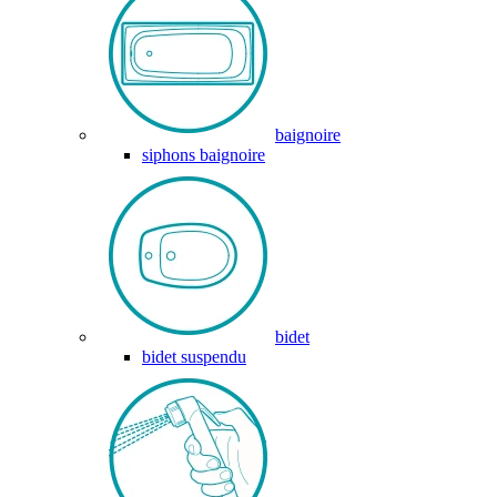
baignoire
siphons baignoire
bidet
bidet suspendu