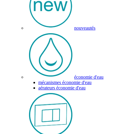
nouveautés
économie d'eau
mécanismes économie d'eau
aérateurs économie d'eau