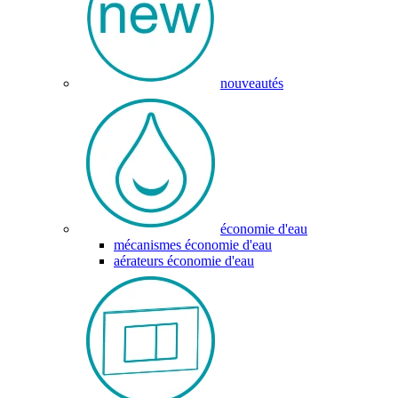
nouveautés
économie d'eau
mécanismes économie d'eau
aérateurs économie d'eau