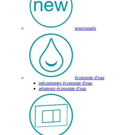
nouveautés
économie d'eau
mécanismes économie d'eau
aérateurs économie d'eau